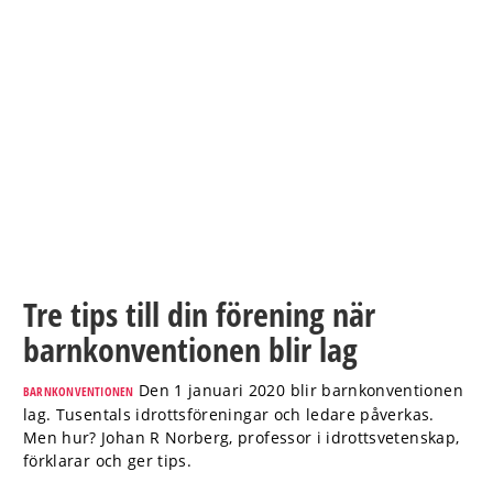
Tre tips till din förening när
barnkonventionen blir lag
Den 1 januari 2020 blir barnkonventionen
BARNKONVENTIONEN
lag. Tusentals idrottsföreningar och ledare påverkas.
Men hur? Johan R Norberg, professor i idrottsvetenskap,
förklarar och ger tips.