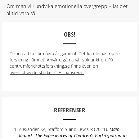
Om man vill undvika emotionella övergrepp – låt det
alltid vara så.
OBS!
Denna artikel är några år gammal. Det kan finnas nyare
forskning i ämnet. Använd gärna vår sökfunktion. På
centrumforidrottsforskning.se finns även en
översikt av de studier CIF finansierar.
REFERENSER
Alexander KA, Stafford S and Lewis R (2011).
Main
Report. The Experiences of Children’s Participation in