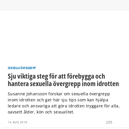
SEXUELLA ÖVERGREPP
Sju viktiga steg för att förebygga och
hantera sexuella övergrepp inom idrotten
Susanne Johansson forskar om sexuella övergrepp
inom idrotten och ger här sju tips som kan hjälpa
ledare och ansvariga att göra idrotten tryggare för alla,
oavsett ålder, kön och sexualitet.
205
16 AUG 2018