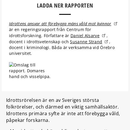
LADDA NER RAPPORTEN
Idrottens ansvar att förebygga mäns våld mot kvinnor
är en regeringsrapport från Centrum för
idrottsforskning. Författare är
Daniel Alsarve
,
docent i idrottsvetenskap och
Susanne Strand
,
docent i kriminologi. Båda är verksamma vid Örebro
universitet.
Idrottsrörelsen är en av Sveriges största
folkrörelser, och därmed en viktig samhällsaktör.
Idrottens primära syfte är inte att förebygga våld,
påpekar forskarna.