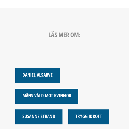
LÄS MER OM:
DANIEL ALSARVE
MÄNS VÅLD MOT KVINNOR
SUSANNE STRAND
TRYGG IDROTT