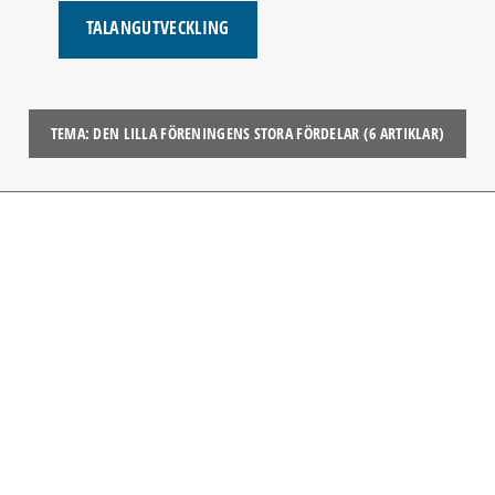
TALANGUTVECKLING
TEMA: DEN LILLA FÖRENINGENS STORA FÖRDELAR (6 ARTIKLAR)