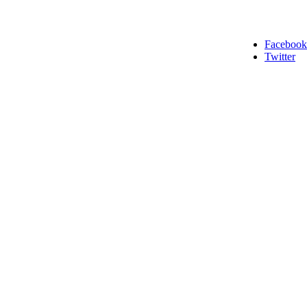
Facebook
Twitter