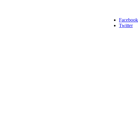
Facebook
Twitter