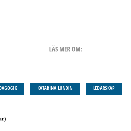
LÄS MER OM:
EDAGOGIK
KATARINA LUNDIN
LEDARSKAP
ar)