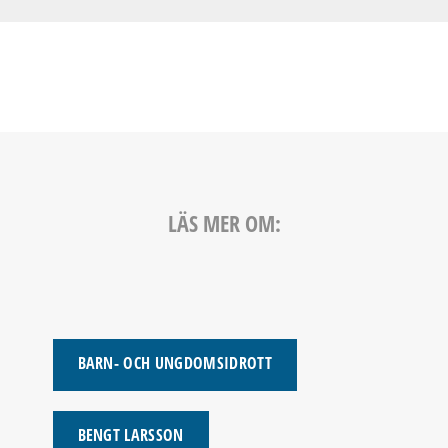
LÄS MER OM:
BARN- OCH UNGDOMSIDROTT
BENGT LARSSON