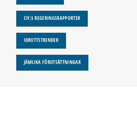
CIF:S REGERINGSRAPPORTER
IDROTTSTRENDER
JÄMLIKA FÖRUTSÄTTNINGAR