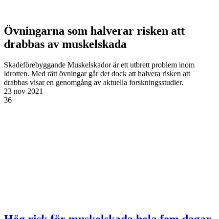
Övningarna som halverar risken att
drabbas av muskelskada
Skadeförebyggande
Muskelskador är ett utbrett problem inom
idrotten. Med rätt övningar går det dock att halvera risken att
drabbas visar en genomgång av aktuella forskningsstudier.
23 nov 2021
36