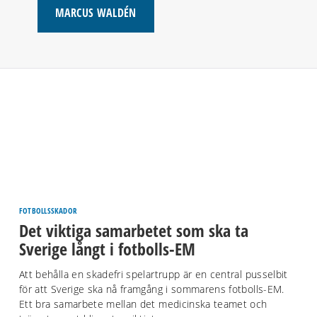
MARCUS WALDÉN
FOTBOLLSSKADOR
Det viktiga samarbetet som ska ta
Sverige långt i fotbolls-EM
Att behålla en skadefri spelartrupp är en central pusselbit
för att Sverige ska nå framgång i sommarens fotbolls-EM.
Ett bra samarbete mellan det medicinska teamet och