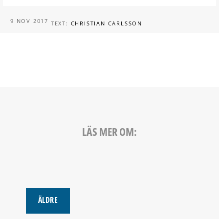
9 NOV 2017
TEXT:
CHRISTIAN CARLSSON
LÄS MER OM:
ÄLDRE