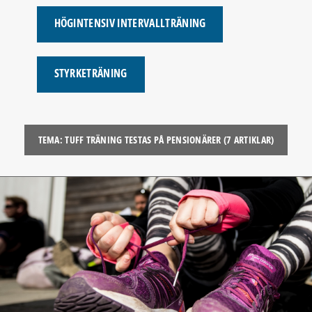
HÖGINTENSIV INTERVALLTRÄNING
STYRKETRÄNING
TEMA: TUFF TRÄNING TESTAS PÅ PENSIONÄRER (7 ARTIKLAR)