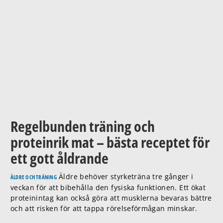
Regelbunden träning och
proteinrik mat – bästa receptet för
ett gott åldrande
Äldre behöver styrketräna tre gånger i
ÄLDRE OCH TRÄNING
veckan för att bibehålla den fysiska funktionen. Ett ökat
proteinintag kan också göra att musklerna bevaras bättre
och att risken för att tappa rörelseförmågan minskar.