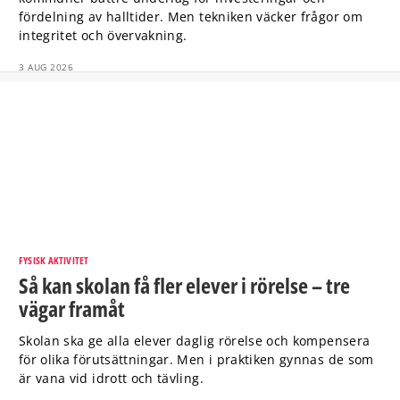
fördelning av halltider. Men tekniken väcker frågor om
integritet och övervakning.
3 AUG 2026
FYSISK AKTIVITET
Så kan skolan få fler elever i rörelse – tre
vägar framåt
Skolan ska ge alla elever daglig rörelse och kompensera
för olika förutsättningar. Men i praktiken gynnas de som
är vana vid idrott och tävling.