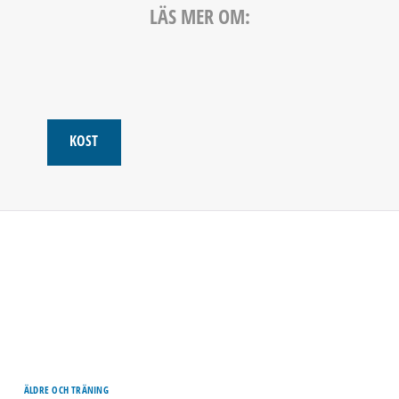
LÄS MER OM:
KOST
ÄLDRE OCH TRÄNING