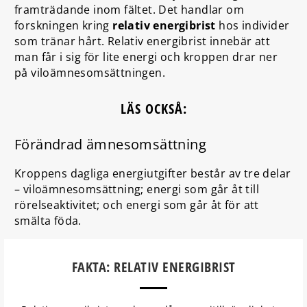
framträdande inom fältet. Det handlar om
forskningen kring
relativ energibrist
hos individer
som tränar hårt. Relativ energibrist innebär att
man får i sig för lite energi och kroppen drar ner
på viloämnesomsättningen.
LÄS OCKSÅ:
Förändrad ämnesomsättning
Kroppens dagliga energiutgifter består av tre delar
– viloämnesomsättning; energi som går åt till
rörelseaktivitet; och energi som går åt för att
smälta föda.
FAKTA: RELATIV ENERGIBRIST