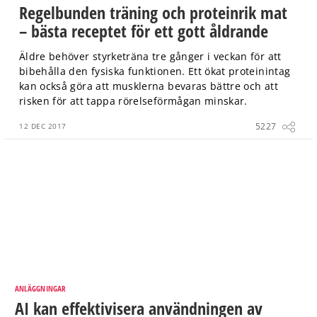
Regelbunden träning och proteinrik mat
– bästa receptet för ett gott åldrande
Äldre behöver styrketräna tre gånger i veckan för att
bibehålla den fysiska funktionen. Ett ökat proteinintag
kan också göra att musklerna bevaras bättre och att
risken för att tappa rörelseförmågan minskar.
5227
12 DEC 2017
ANLÄGGNINGAR
AI kan effektivisera användningen av