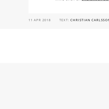
11 APR 2018
TEXT:
CHRISTIAN CARLSSO