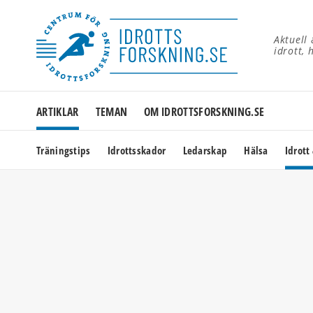
Aktuell
idrott, 
ARTIKLAR
TEMAN
OM IDROTTSFORSKNING.SE
Träningstips
Idrottsskador
Ledarskap
Hälsa
Idrott