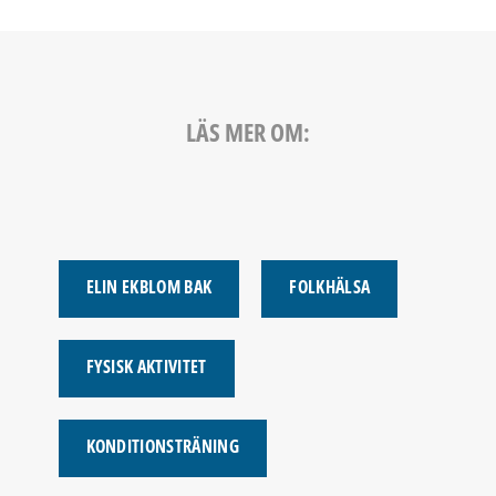
LÄS MER OM:
ELIN EKBLOM BAK
FOLKHÄLSA
FYSISK AKTIVITET
KONDITIONSTRÄNING