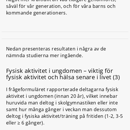
såväl för vår generation, och för våra barns och
kommande generationers.
Nedan presenteras resultaten i några av de
nämnda studierna mer ingående.
Fysisk aktivitet i ungdomen – viktig för
fysisk aktivitet och hälsa senare i livet (3)
I frågeformuläret rapporterade deltagarna fysisk
aktivitet i ungdomen (innan 20 år), vilket innebar
huruvida man deltog i skolgymnastiken eller inte
samt hur många gånger i veckan man dessutom
deltog i fysiska aktivitet/träning på fritiden (1-2, 3-5
eller ≥ 6 gånger).