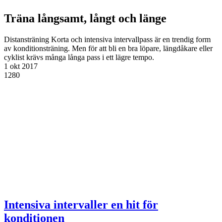
Träna långsamt, långt och länge
Distansträning
Korta och intensiva intervallpass är en trendig form
av konditionsträning. Men för att bli en bra löpare, längdåkare eller
cyklist krävs många långa pass i ett lägre tempo.
1 okt 2017
1280
Intensiva intervaller en hit för
konditionen