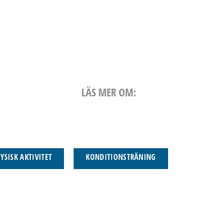
LÄS MER OM:
FYSISK AKTIVITET
KONDITIONSTRÄNING