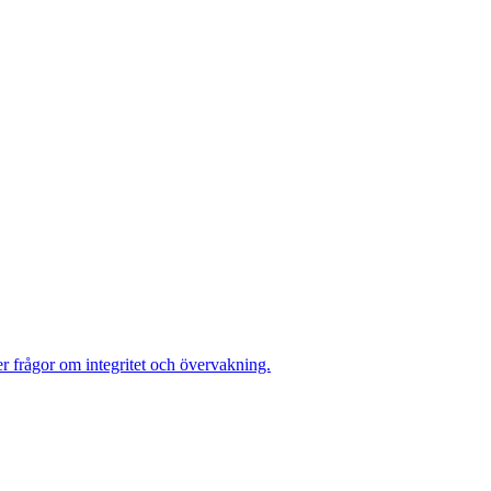
r frågor om integritet och övervakning.