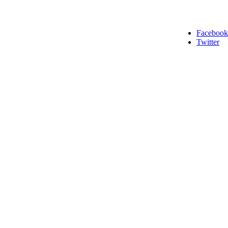
Facebook
Twitter