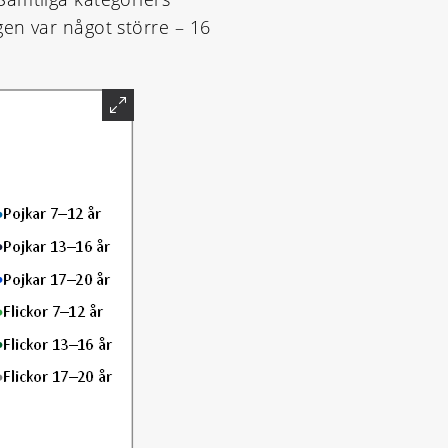
en var något större – 16