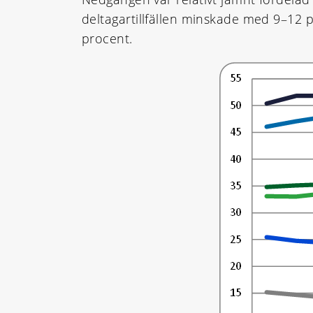
deltagartillfällen minskade med 9–12 
procent.