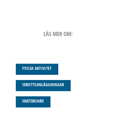
LÄS MER OM:
FYSISK AKTIVITET
IDROTTSANLÄGGNINGAR
SKATEBOARD