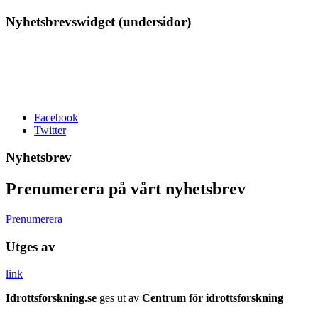
Nyhetsbrevswidget (undersidor)
Facebook
Twitter
Nyhetsbrev
Prenumerera på vårt nyhetsbrev
Prenumerera
Utges av
link
Idrottsforskning.se
ges ut av
Centrum för idrottsforskning