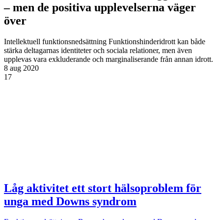
– men de positiva upplevelserna väger
över
Intellektuell funktionsnedsättning
Funktionshinderidrott kan både
stärka deltagarnas identiteter och sociala relationer, men även
upplevas vara exkluderande och marginaliserande från annan idrott.
8 aug 2020
17
Låg aktivitet ett stort hälsoproblem för
unga med Downs syndrom