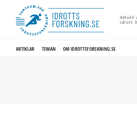
Aktuell
idrott, 
ARTIKLAR
TEMAN
OM IDROTTSFORSKNING.SE